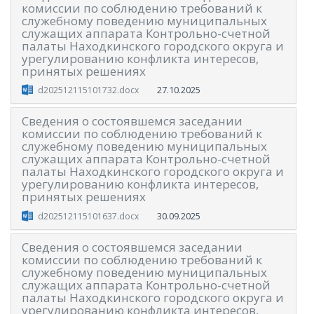
комиссии по соблюдению требований к
служебному поведению муниципальных
служащих аппарата Контрольно-счетной
палаты Находкинского городского округа и
урегулированию конфликта интересов,
принятых решениях
27.10.2025
d202512115101732.docx
Сведения о состоявшемся заседании
комиссии по соблюдению требований к
служебному поведению муниципальных
служащих аппарата Контрольно-счетной
палаты Находкинского городского округа и
урегулированию конфликта интересов,
принятых решениях
30.09.2025
d202512115101637.docx
Сведения о состоявшемся заседании
комиссии по соблюдению требований к
служебному поведению муниципальных
служащих аппарата Контрольно-счетной
палаты Находкинского городского округа и
урегулированию конфликта интересов,