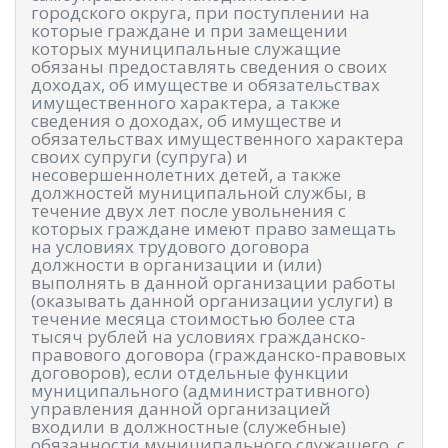
городского округа, при поступлении на
которые граждане и при замещении
которых муниципальные служащие
обязаны предоставлять сведения о своих
доходах, об имуществе и обязательствах
имущественного характера, а также
сведения о доходах, об имуществе и
обязательствах имущественного характера
своих супруги (супруга) и
несовершеннолетних детей, а также
должностей муниципальной службы, в
течение двух лет после увольнения с
которых граждане имеют право замещать
на условиях трудового договора
должности в организации и (или)
выполнять в данной организации работы
(оказывать данной организации услуги) в
течение месяца стоимостью более ста
тысяч рублей на условиях гражданско-
правового договора (гражданско-правовых
договоров), если отдельные функции
муниципального (административного)
управления данной организацией
входили в должностные (служебные)
обязанности муниципального служащего, с