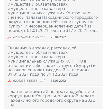
имуществе и обязательствах
имущественного характера
муниципальных служащих Контрольно-
счетной палаты Находкинского городского
округа в отношении себя, своих супругов
(супруг) и несовершеннолетних детей за
период с 01.01.2021 года по 31.12.2021 года
28.04.2022
d20224285152825.pdf
Сведения о доходах, расходах, об
имуществе и обязательствах
имущественного характера
муниципальных служащих КСП НГО в
отношении себя, своих супругов (супруг) и
несовершеннолетних детей за период с
01.01.2021 года по 31.12.2021 года
31.03.2022
d20223315153531.pdf
План мероприятий по противодействию
коррупции в Контрольно-счетной палате
Находкинского городского округа на 2022
год