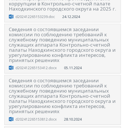
коррупции в Контрольно-счетной палате
Находкинского городского округа на 2025 г.
24.12.2024
d202412265153239.doc
Сведения о состоявшемся заседании
комиссии по соблюдению требований к
служебному поведению муниципальных
служащих аппарата Контрольно-счетной
палаты Находкинского городского округа и
урегулированию конфликта интересов,
принятых решениях
05.11.2024
d202412265153412.docx
Сведения о состоявшемся заседании
комиссии по соблюдению требований к
служебному поведению муниципальных
служащих аппарата Контрольно-счетной
палаты Находкинского городского округа и
урегулированию конфликта интересов,
принятых решениях
28.10.2024
d202412265153812.docx