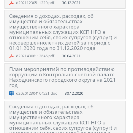
30.12.2021
d20211230511220.pdf
Сведения о доходах, расходах, об
имуществе и обязательствах
имущественного характера
муниципальных служащих КСП НГО в
отношении себя, своих супругов (супруг) и
несовершеннолетних детей за период с
01.01.2020 года по 31.12.2020 года
30.04.2021
d20214306112846.pdf
План мероприятий по противодействию
коррупции в Контрольно-счетной палате
Находкинского городского округа на 2021
год
30.12.2020
d202012304104521.doc
Сведения о доходах, расходах, об
имуществе и обязательствах
имущественного характера
муниципальных служащих КСП НГО в
отношении себя, своих супругов (супруг) и