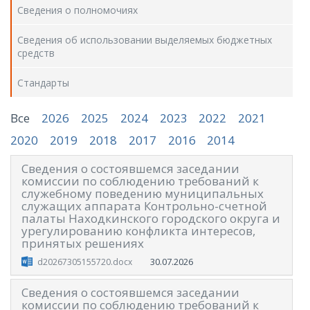
Сведения о полномочиях
Сведения об использовании выделяемых бюджетных
средств
Стандарты
Все
2026
2025
2024
2023
2022
2021
2020
2019
2018
2017
2016
2014
Сведения о состоявшемся заседании
комиссии по соблюдению требований к
служебному поведению муниципальных
служащих аппарата Контрольно-счетной
палаты Находкинского городского округа и
урегулированию конфликта интересов,
принятых решениях
30.07.2026
d20267305155720.docx
Сведения о состоявшемся заседании
комиссии по соблюдению требований к