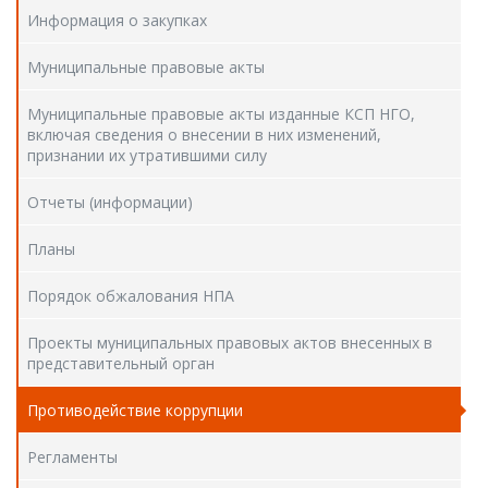
Информация о закупках
Муниципальные правовые акты
Муниципальные правовые акты изданные КСП НГО,
включая сведения о внесении в них изменений,
признании их утратившими силу
Отчеты (информации)
Планы
Порядок обжалования НПА
Проекты муниципальных правовых актов внесенных в
представительный орган
Противодействие коррупции
Регламенты