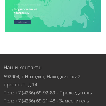
Наши контакты
692904, г.Находка, Находкинский
проспект, д.14
Тел.: +7 (4236) 69-92-89 - Председатель
Тел.: +7 (4236) 69-21-48 - Заместитель