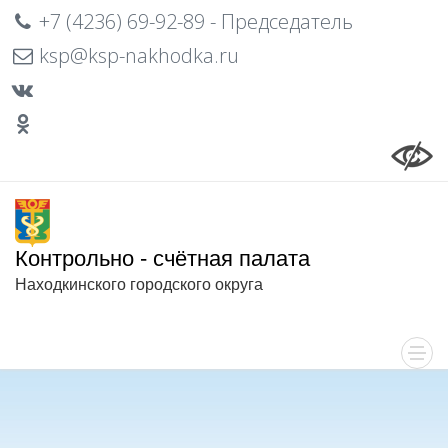
+7 (4236) 69-92-89 - Председатель
ksp@ksp-nakhodka.ru
Контрольно - счётная палата
Находкинского городского округа