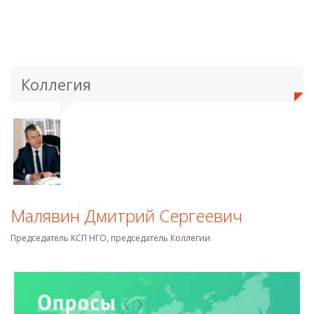
Коллегия
Малявин Дмитрий Сергеевич
Председатель КСП НГО, председатель Коллегии