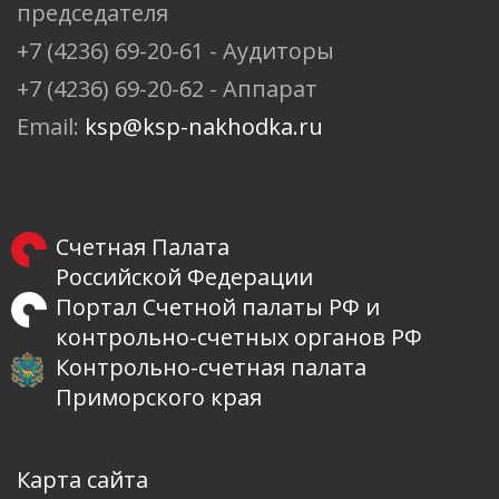
председателя
+7 (4236) 69-20-61 - Аудиторы
+7 (4236) 69-20-62 - Аппарат
Email:
ksp@ksp-nakhodka.ru
Счетная Палата
Российской Федерации
Портал Счетной палаты РФ и
контрольно-счетных органов РФ
Контрольно-счетная палата
Приморского края
Карта сайта