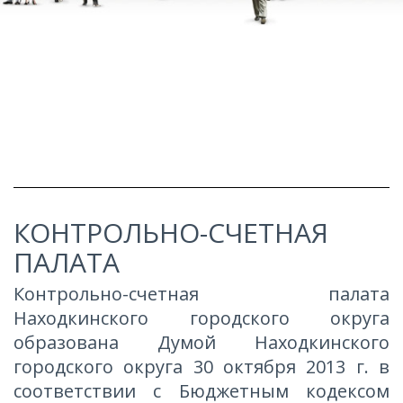
Противодействие
коррупции
КОНТРОЛЬНО-СЧЕТНАЯ
ПАЛАТА
Контрольно-счетная палата
Находкинского городского округа
образована Думой Находкинского
городского округа 30 октября 2013 г. в
соответствии с Бюджетным кодексом