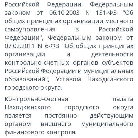
Российской Федерации, Федеральным
законом от 06.10.2003 N 131-ФЗ "Об
общих принципах организации местного
самоуправления в Российской
Федерации", Федеральным законом от
07.02.2011 N 6-ФЗ "Об общих принципах
организации и деятельности
контрольно-счетных органов субъектов
Российской Федерации и муниципальных
образований", Уставом Находкинского
городского округа.
Контрольно-счетная палата
Находкинского городского округа
является постоянно действующим
органом внешнего муниципального
финансового контроля.