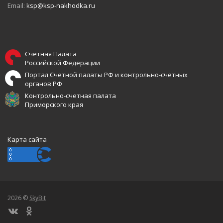
Email:
ksp@ksp-nakhodka.ru
Счетная Палата
Российской Федерации
Портал Счетной палаты РФ и контрольно-счетных
органов РФ
Контрольно-счетная палата
Приморского края
Карта сайта
2026 ©
SkyBit