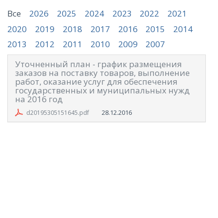
Все
2026
2025
2024
2023
2022
2021
2020
2019
2018
2017
2016
2015
2014
2013
2012
2011
2010
2009
2007
Уточненный план - график размещения
заказов на поставку товаров, выполнение
работ, оказание услуг для обеспечения
государственных и муниципальных нужд
на 2016 год
28.12.2016
d20195305151645.pdf