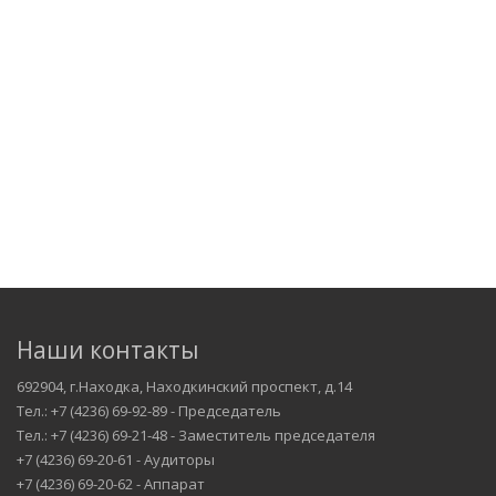
Наши контакты
692904, г.Находка, Находкинский проспект, д.14
Тел.: +7 (4236) 69-92-89 - Председатель
Тел.: +7 (4236) 69-21-48 - Заместитель председателя
+7 (4236) 69-20-61 - Аудиторы
+7 (4236) 69-20-62 - Аппарат