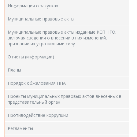
Информация о закупках
Муниципальные правовые акты
Муниципальные правовые акты изданные КСП НГО,
включая сведения о внесении в них изменений,
признании их утратившими силу
Отчеты (информации)
Планы
Порядок обжалования НПА
Проекты муниципальных правовых актов внесенных в
представительный орган
Противодействие коррупции
Регламенты