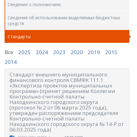
Сведения о полномочиях
Сведения об использовании выделяемых бюджетных
средств
Стандарты
Все
2025
2024
2023
2020
2019
2015
2014
Стандарт внешнего муниципального
финансового контроля СВМФК 111.1
«Экспертиза проектов муниципальных
программ» (принят решением Коллегии
Контрольно-счетной палаты
Находкинского городского округа
(протокол № 2 от 06 марта 2025 года),
утвержден распоряжением председателя
Контрольно-счетной палаты
Находкинского городского округа № 14-Р от
06.03.2025 года)