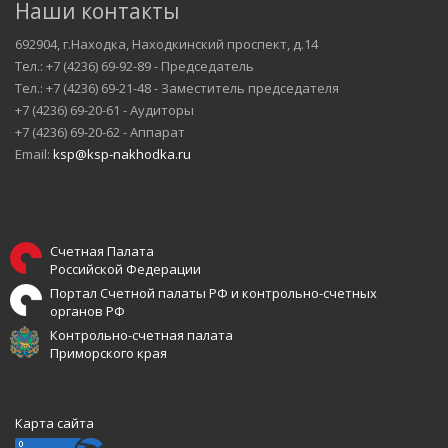
Наши контакты
692904, г.Находка, Находкинский проспект, д.14
Тел.: +7 (4236) 69-92-89 - Председатель
Тел.: +7 (4236) 69-21-48 - Заместитель председателя
+7 (4236) 69-20-61 - Аудиторы
+7 (4236) 69-20-62 - Аппарат
Email:
ksp@ksp-nakhodka.ru
Счетная Палата
Российской Федерации
Портал Счетной палаты РФ и контрольно-счетных
органов РФ
Контрольно-счетная палата
Приморского края
Карта сайта