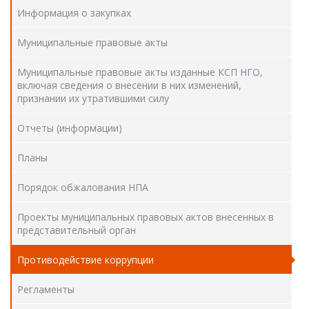
Информация о закупках
Муниципальные правовые акты
Муниципальные правовые акты изданные КСП НГО,
включая сведения о внесении в них изменений,
признании их утратившими силу
Отчеты (информации)
Планы
Порядок обжалования НПА
Проекты муниципальных правовых актов внесенных в
представительный орган
Противодействие коррупции
Регламенты