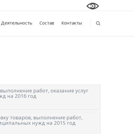
Деятельность
Состав
Контакты
 выполнение работ, оказание услуг
д на 2016 год
вку товаров, выполнение работ,
иципальных нужд на 2015 год