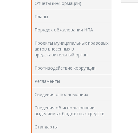
Отчеты (информации)
Планы
Порядок обжалования НПА
Проекты муниципальных правовых
актов внесенных в
представительный орган
Противодействие коррупции
Регламенты
Сведения о полномочиях
Сведения об использовании
выделяемых бюджетных средств
Стандарты