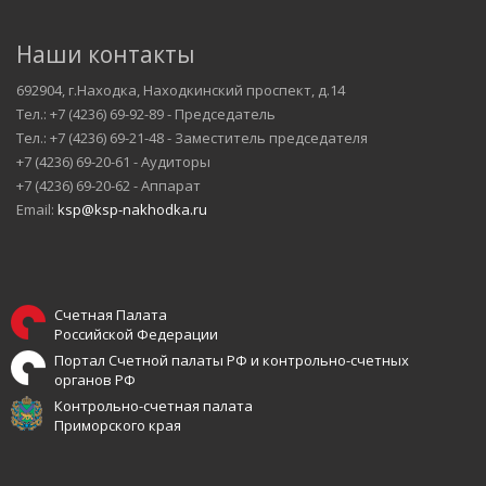
Наши контакты
692904, г.Находка, Находкинский проспект, д.14
Тел.: +7 (4236) 69-92-89 - Председатель
Тел.: +7 (4236) 69-21-48 - Заместитель председателя
+7 (4236) 69-20-61 - Аудиторы
+7 (4236) 69-20-62 - Аппарат
Email:
ksp@ksp-nakhodka.ru
Счетная Палата
Российской Федерации
Портал Счетной палаты РФ и контрольно-счетных
органов РФ
Контрольно-счетная палата
Приморского края