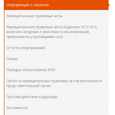
Информация о закупках
Муниципальные правовые акты
Муниципальные правовые акты изданные КСП НГО,
включая сведения о внесении в них изменений,
признании их утратившими силу
Отчеты (информации)
Планы
Порядок обжалования НПА
Проекты муниципальных правовых актов внесенных в
представительный орган
Противодействие коррупции
Регламенты