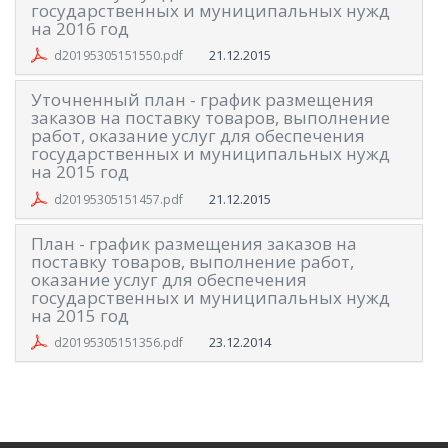
государственных и муниципальных нужд
на 2016 год
21.12.2015
d20195305151550.pdf
Уточненный план - график размещения
заказов на поставку товаров, выполнение
работ, оказание услуг для обеспечения
государственных и муниципальных нужд
на 2015 год
21.12.2015
d20195305151457.pdf
План - график размещения заказов на
поставку товаров, выполнение работ,
оказание услуг для обеспечения
государственных и муниципальных нужд
на 2015 год
23.12.2014
d20195305151356.pdf