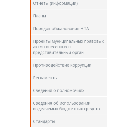
Отчеты (информации)
Планы
Порядок обжалования НПА
Проекты муниципальных правовых
актов внесенных в
представительный орган
Противодействие коррупции
Регламенты
Сведения о полномочиях
Сведения об использовании
выделяемых бюджетных средств
Стандарты