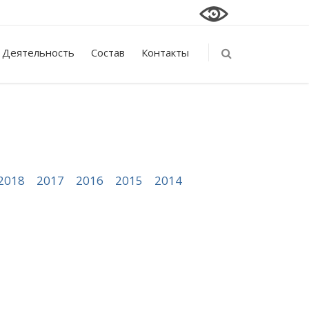
Деятельность
Состав
Контакты
2018
2017
2016
2015
2014