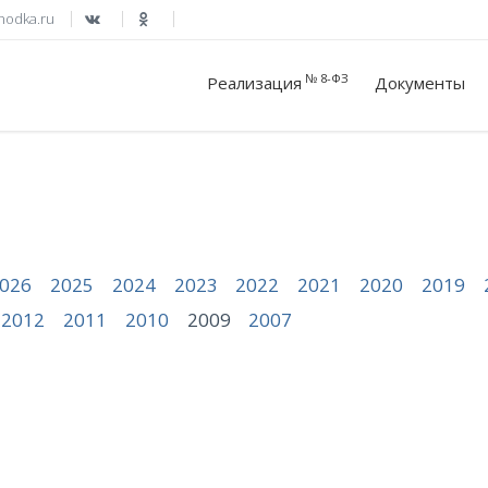
hodka.ru
№ 8-ФЗ
Реализация
Документы
026
2025
2024
2023
2022
2021
2020
2019
2012
2011
2010
2009
2007