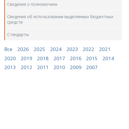
Сведения о полномочиях
Сведения об использовании выделяемых бюджетных
средств
Стандарты
Все
2026
2025
2024
2023
2022
2021
2020
2019
2018
2017
2016
2015
2014
2013
2012
2011
2010
2009
2007