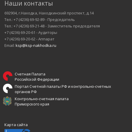
Наши контакты
692904, г.Находка, Находкинский проспект, д.14
Тел.: +7 (4236) 69-92-89 - Председатель
Тел.: +7 (4236) 69-21-48 - Заместитель председателя
+7 (4236) 69-20-61 - Аудиторы
+7 (4236) 69-20-62 - Аппарат
Email:
ksp@ksp-nakhodka.ru
Счетная Палата
Российской Федерации
Портал Счетной палаты РФ и контрольно-счетных
органов РФ
Контрольно-счетная палата
Приморского края
Карта сайта