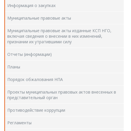
Информация о закупках
Муниципальные правовые акты
Муниципальные правовые акты изданные КСП НГО,
включая сведения о внесении в них изменений,
признании их утратившими силу
Отчеты (информации)
Планы
Порядок обжалования НПА
Проекты муниципальных правовых актов внесенных в
представительный орган
Противодействие коррупции
Регламенты