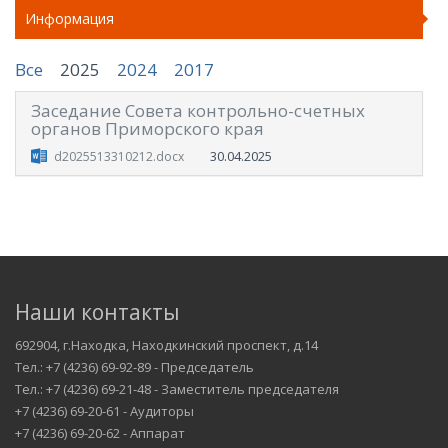
Информация
Все
2025
2024
2017
Заседание Совета контрольно-счетных
органов Приморского края
30.04.2025
d2025513310212.docx
Наши контакты
692904, г.Находка, Находкинский проспект, д.14
Тел.: +7 (4236) 69-92-89 - Председатель
Тел.: +7 (4236) 69-21-48 - Заместитель председателя
+7 (4236) 69-20-61 - Аудиторы
+7 (4236) 69-20-62 - Аппарат